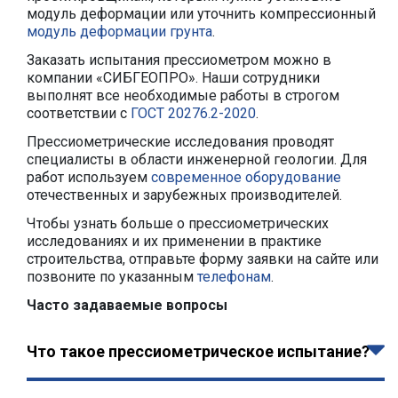
модуль деформации или уточнить компрессионный
модуль деформации грунта
.
Заказать испытания прессиометром можно в
компании «СИБГЕОПРО». Наши сотрудники
выполнят все необходимые работы в строгом
соответствии с
ГОСТ 20276.2-2020
.
Прессиометрические исследования проводят
специалисты в области инженерной геологии. Для
работ используем
современное оборудование
отечественных и зарубежных производителей.
Чтобы узнать больше о прессиометрических
исследованиях и их применении в практике
строительства, отправьте форму заявки на сайте или
позвоните по указанным
телефонам
.
Часто задаваемые вопросы
Что такое прессиометрическое испытание?