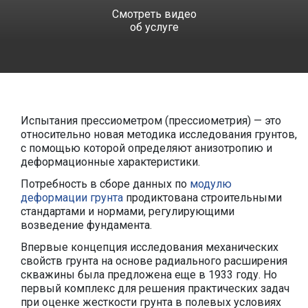
Смотреть видео
об услуге
Испытания прессиометром (прессиометрия) — это
относительно новая методика исследования грунтов,
с помощью которой определяют анизотропию и
деформационные характеристики.
Потребность в сборе данных по
модулю
деформации грунта
продиктована строительными
стандартами и нормами, регулирующими
возведение фундамента.
Впервые концепция исследования механических
свойств грунта на основе радиального расширения
скважины была предложена еще в 1933 году. Но
первый комплекс для решения практических задач
при оценке жесткости грунта в полевых условиях