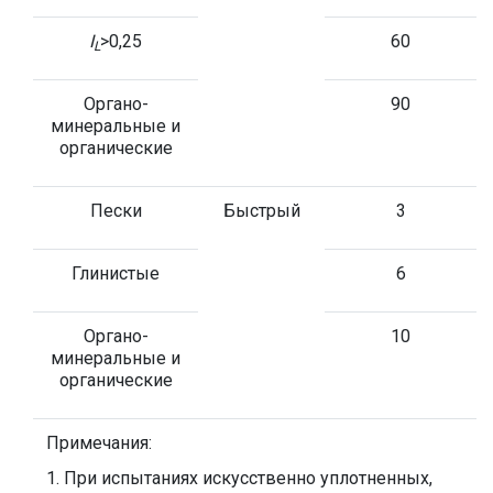
I
>0,25
60
L
Органо-
90
минеральные и
органические
Пески
Быстрый
3
Глинистые
6
Органо-
10
минеральные и
органические
Примечания:
1. При испытаниях искусственно уплотненных,