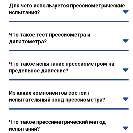
Для чего используется прессиометрические
испытания?
Что такое тест прессиометра и
дилатометра?
Что такое испытание прессиометром на
предельное давление?
Из каких компонентов состоит
испытательный зонд прессиометра?
Что такое прессиметрический метод
испытаний?