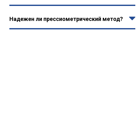
Надежен ли прессиометрический метод?