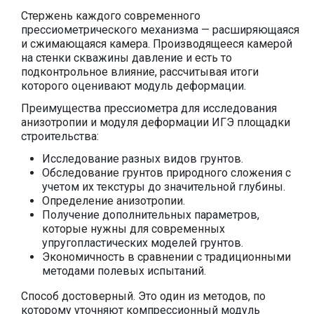
Стержень каждого современного
прессиометрического механизма — расширяющаяся
и сжимающаяся камера. Производящееся камерой
на стенки скважины давление и есть то
подконтрольное влияние, рассчитывая итоги
которого оценивают модуль деформации.
Преимущества прессиометра для исследования
анизотропии и модуля деформации ИГЭ площадки
строительства:
Исследование разных видов грунтов.
Обследование грунтов природного сложения с
учетом их текстуры до значительной глубины.
Определение анизотропии.
Получение дополнительных параметров,
которые нужны для современных
упругопластических моделей грунтов.
Экономичность в сравнении с традиционными
методами полевых испытаний.
Способ достоверный. Это один из методов, по
которому уточняют компрессионный модуль