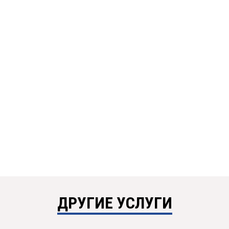
ДРУГИЕ УСЛУГИ