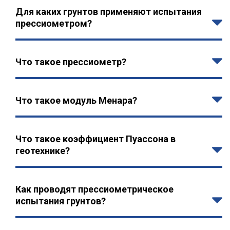
Для каких грунтов применяют испытания
прессиометром?
Что такое прессиометр?
Что такое модуль Менара?
Что такое коэффициент Пуассона в
геотехнике?
Как проводят прессиометрическое
испытания грунтов?