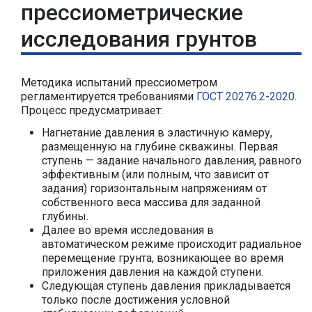
прессиометрические
исследования грунтов
Методика испытаний прессиометром
регламентируется требованиями
ГОСТ 20276.2-2020
.
Процесс предусматривает:
Нагнетание давления в эластичную камеру,
размещенную на глубине скважины. Первая
ступень — задание начального давления, равного
эффективным (или полным, что зависит от
задания) горизонтальным напряжениям от
собственного веса массива для заданной
глубины.
Далее во время исследования в
автоматическом режиме происходит радиальное
перемещение грунта, возникающее во время
приложения давления на каждой ступени.
Следующая ступень давления прикладывается
только после достижения условной