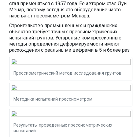
стал применяться с 1957 года. Ее автором стал Луи
Менар, поэтому сегодня это оборудование часто
называют прессиометром Менара.
Строительство промышленных и гражданских
объектов требует точных прессиометрических
испытаний грунтов. Устарелые компрессионные
методы определения деформируемости имеют
расхождения с реальными цифрами в 5 и более раз.
Прессиометрический метод исследования грунтов
Методика испытаний прессиометром
Результаты проведенных прессиометрических
испытаний