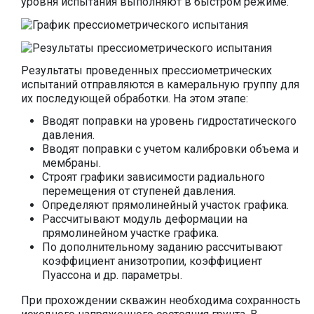
уровня испытания выполняют в быстром режиме.
Результаты проведенных прессиометрических
испытаний отправляются в камеральную группу для
их последующей обработки. На этом этапе:
Вводят поправки на уровень гидростатического
давления.
Вводят поправки с учетом калибровки объема и
мембраны.
Строят графики зависимости радиального
перемещения от ступеней давления.
Определяют прямолинейный участок графика.
Рассчитывают модуль деформации на
прямолинейном участке графика.
По дополнительному заданию рассчитывают
коэффициент анизотропии, коэффициент
Пуассона и др. параметры.
При прохождении скважин необходима сохранность