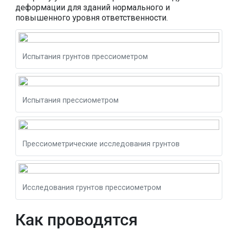
деформации для зданий нормального и
повышенного уровня ответственности.
Испытания грунтов прессиометром
Испытания прессиометром
Прессиометрические исследования грунтов
Исследования грунтов прессиометром
Как проводятся