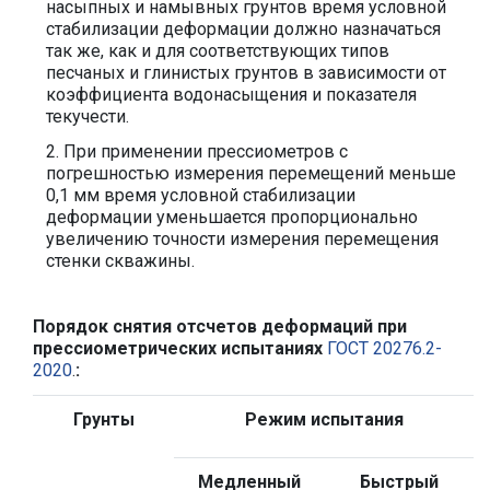
насыпных и намывных грунтов время условной
стабилизации деформации должно назначаться
так же, как и для соответствующих типов
песчаных и глинистых грунтов в зависимости от
коэффициента водонасыщения и показателя
текучести.
2. При применении прессиометров с
погрешностью измерения перемещений меньше
0,1 мм время условной стабилизации
деформации уменьшается пропорционально
увеличению точности измерения перемещения
стенки скважины.
Порядок снятия отсчетов деформаций при
прессиометрических испытаниях
ГОСТ 20276.2-
2020
.
:
Грунты
Режим испытания
Медленный
Быстрый