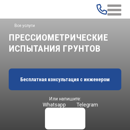
Все услуги
ПРЕССИОМЕТРИЧЕСКИЕ
ИСПЫТАНИЯ ГРУНТОВ
Бесплатная консультация с инженером
Или напишите:
Whatsapp
Telegram