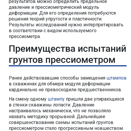
результатов можно определить предельное
давление и прессиометрический модуль
деформации. Для его определения потребуются
решения теорий упругости и пластичности.
Результаты исследований нужно интерпретировать
в соответствии с видом используемого
прессиометра.
Преимущества испытаний
грунтов прессиометром
Ранее действовавшие способы замещения
штампов
в скважинах для обмера модуля деформации
кардинально не превосходили предшественников.
На смену одному
штампу
пришли две упирающихся
в стенки скважины лопасти. Давление
настраивалось механически, что не позволяло
назвать методику прорывной. Дальнейшее
совершенствование схемы испытаний грунтов
прессиометром стало прогрессивным новшеством.