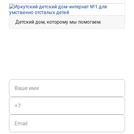
Детский дом, которому мы помогаем.
ОСТАВЬТЕ ЗАЯВКУ
Мы перезвоним вам в течении часа