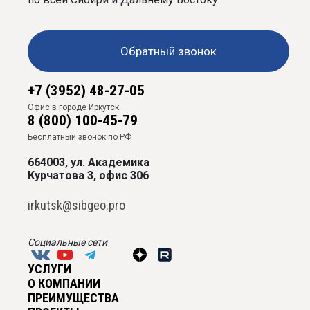
Обратный звонок
+7 (3952) 48-27-05
Офис в городе Иркутск
8 (800) 100-45-79
Бесплатный звонок по РФ
664003, ул. Академика
Курчатова 3, офис 306
irkutsk@sibgeo.pro
Социальные сети
УСЛУГИ
О КОМПАНИИ
ПРЕИМУЩЕСТВА