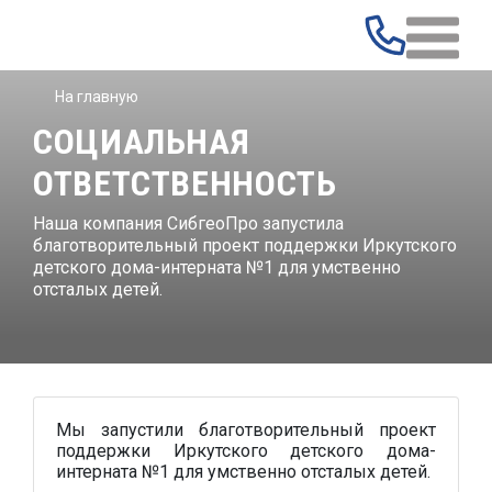
На главную
СОЦИАЛЬНАЯ
ОТВЕТСТВЕННОСТЬ
Наша компания СибгеоПро запустила
благотворительный проект поддержки Иркутского
детского дома-интерната №1 для умственно
отсталых детей.
Мы запустили благотворительный проект
поддержки Иркутского детского дома-
интерната №1 для умственно отсталых детей.