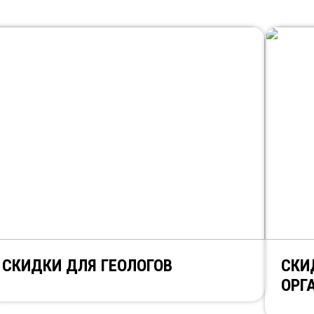
СКИДКИ ДЛЯ ГЕОЛОГОВ
СКИ
ОРГ