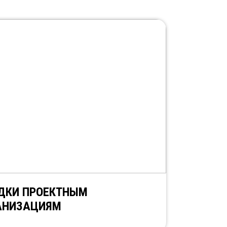
ДКИ ПРОЕКТНЫМ
АНИЗАЦИЯМ