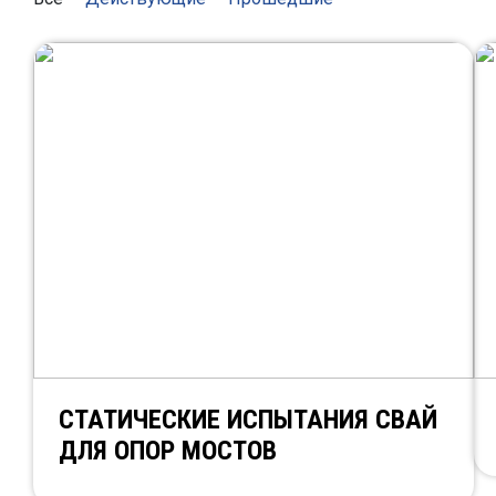
СТАТИЧЕСКИЕ ИСПЫТАНИЯ СВАЙ
ДЛЯ ОПОР МОСТОВ