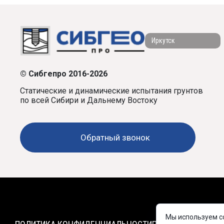
Иркутск
© Сибгепро 2016-2026
Статические и динамические испытания грунтов
по всей Сибири и Дальнему Востоку
Обратный звонок
Мы используем co