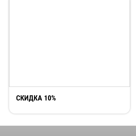
СКИДКА 10%