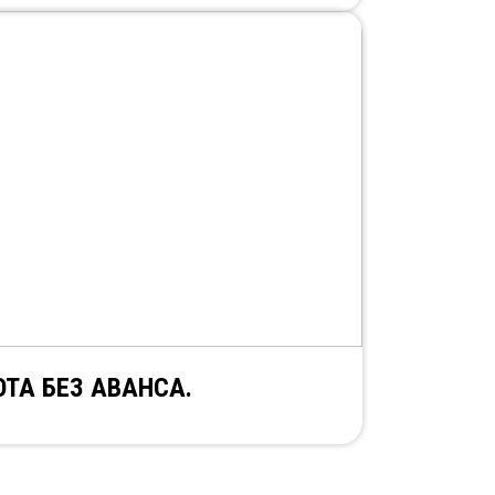
ОТА БЕЗ АВАНСА.