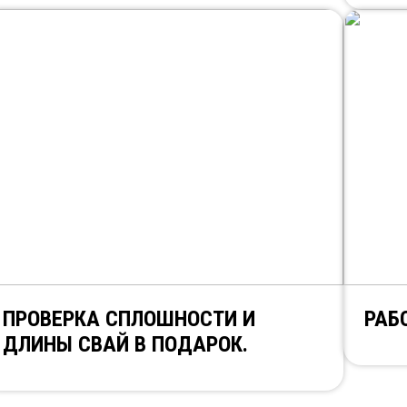
ПРОВЕРКА СПЛОШНОСТИ И
РАБ
ДЛИНЫ СВАЙ В ПОДАРОК.