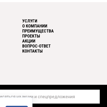
УСЛУГИ
О КОМПАНИИ
ПРЕИМУЩЕСТВА
ПРОЕКТЫ
АКЦИИ
ВОПРОС-ОТВЕТ
КОНТАКТЫ