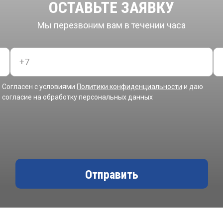
ОСТАВЬТЕ ЗАЯВКУ
Мы перезвоним вам в течении часа
Согласен с условиями
Политики конфиденциальности
и даю
согласие на обработку персональных данных
Отправить