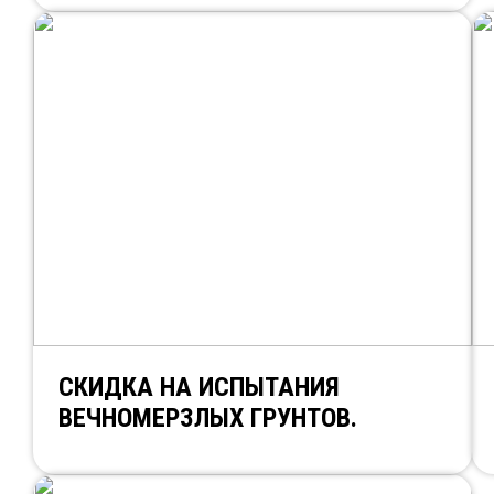
СКИДКА НА ИСПЫТАНИЯ
ВЕЧНОМЕРЗЛЫХ ГРУНТОВ.