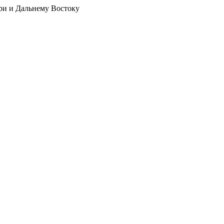
ри и Дальнему Востоку