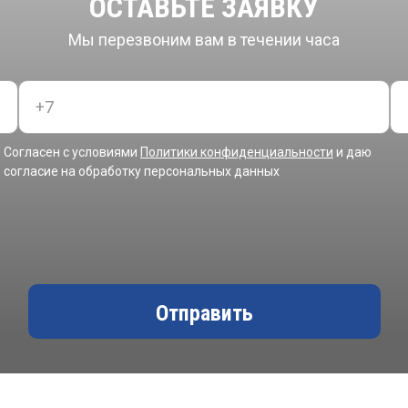
ОСТАВЬТЕ ЗАЯВКУ
Мы перезвоним вам в течении часа
Согласен с условиями
Политики конфиденциальности
и даю
согласие на обработку персональных данных
Отправить