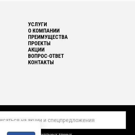
УСЛУГИ
О КОМПАНИИ
ПРЕИМУЩЕСТВА
ПРОЕКТЫ
АКЦИИ
ВОПРОС-ОТВЕТ
КОНТАКТЫ
ен на
обработку персональных данных