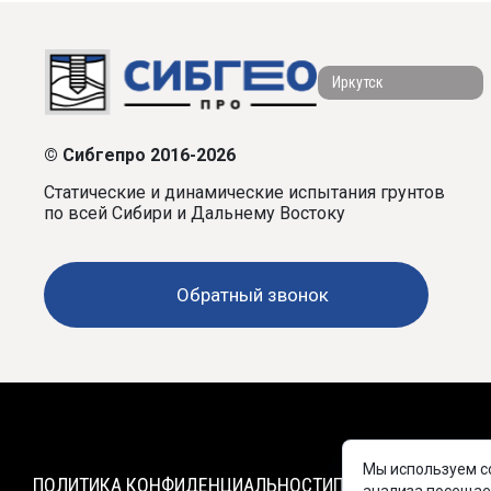
Иркутск
© Сибгепро 2016-2026
Статические и динамические испытания грунтов
по всей Сибири и Дальнему Востоку
Обратный звонок
Мы используем co
ПОЛИТИКА КОНФИДЕНЦИАЛЬНОСТИ
ПРАЙС-ЛИСТ
ДОКУ