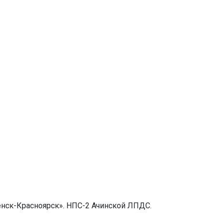
нск-Красноярск». НПС-2 Ачинской ЛПДС.