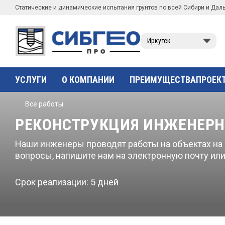
Статические и динамические испытания грунтов по всей Сибири и Дал
Иркутск
УСЛУГИ
О КОМПАНИИ
ПРЕИМУЩЕСТВА
ПРОЕК
Все работы
РЕКОНСТРУКЦИЯ ИНЖЕНЕРН
Наши инженеры проводят работы на объектах на Д
вопросы, напишите нам на электронную почту или
Срок реализации: 5 дней