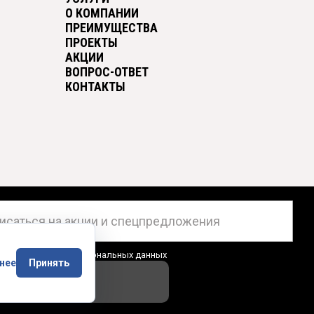
О КОМПАНИИ
ПРЕИМУЩЕСТВА
ПРОЕКТЫ
АКЦИИ
ВОПРОС-ОТВЕТ
КОНТАКТЫ
ен на
обработку персональных данных
нее
Принять