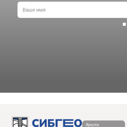
Иркутск