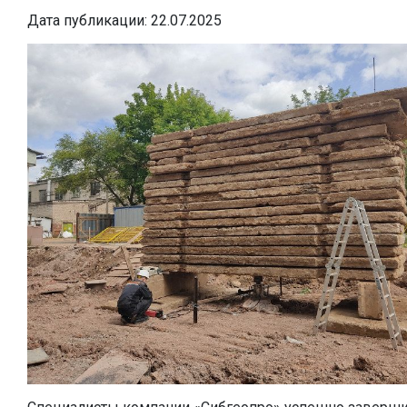
Дата публикации: 22.07.2025