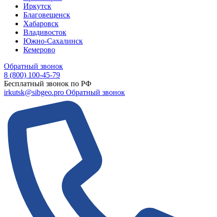
Иркутск
Благовещенск
Хабаровск
Владивосток
Южно-Сахалинск
Кемерово
Обратный звонок
8 (800) 100-45-79
Бесплатный звонок по РФ
irkutsk@sibgeo.pro
Обратный звонок