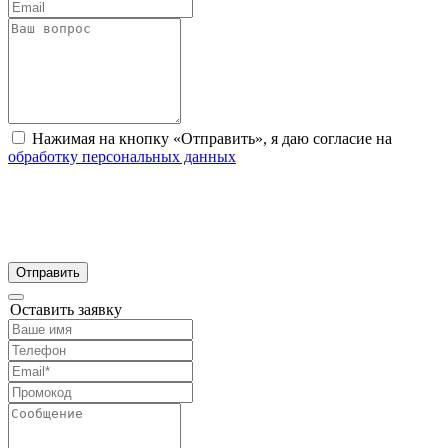
Нажимая на кнопку «Отправить», я даю согласие на
обработку персональных данных
Отправить
Оставить заявку