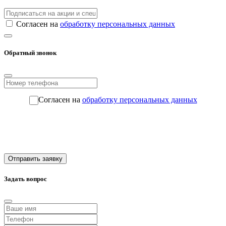
Согласен на
обработку персональных данных
Обратный звонок
Согласен на
обработку персональных данных
Отправить заявку
Задать вопрос