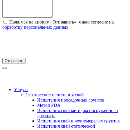
Нажимая на кнопку «Отправить», я даю согласие на
обработку персональных данных
Отправить
Услуги
Статические испытания свай
Испытания просадочных грунтов
Метод PDA
Испытания свай методом погруженного
домкрата
Испытания свай в вечномерзлых грунтах
Испытания свай статической