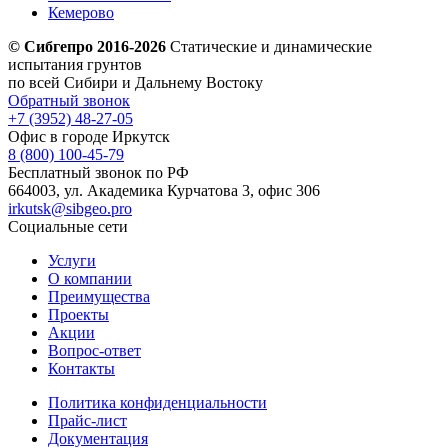
Кемерово
© Сибгепро 2016-2026
Статические и динамические
испытания грунтов
по всей Сибири и Дальнему Востоку
Обратный звонок
+7 (3952) 48-27-05
Офис в городе Иркутск
8 (800) 100-45-79
Бесплатный звонок по РФ
664003, ул. Академика Курчатова 3, офис 306
irkutsk@sibgeo.pro
Социальные сети
Услуги
О компании
Преимущества
Проекты
Акции
Вопрос-ответ
Контакты
Политика конфиденциальности
Прайс-лист
Документация