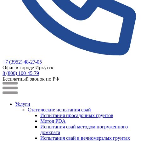
+7 (3952) 48-27-05
Офис в городе Иркутск
8 (800) 100-45-79
Бесплатный звонок по РФ
Услуги
Статические испытания свай
Испытания просадочных грунтов
Метод PDA
Испытания свай методом погруженного
домкрата
Испытания свай в вечномерзлых грунтах