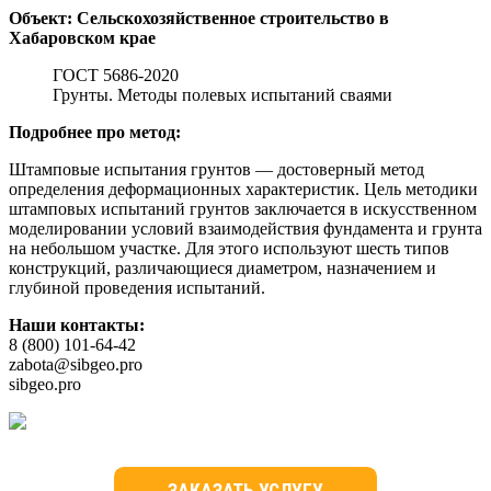
Объект: Сельскохозяйственное строительство в
Хабаровском крае
ГОСТ 5686-2020
Грунты. Методы полевых испытаний сваями
Подробнее про метод:
Штамповые испытания грунтов — достоверный метод
определения деформационных характеристик. Цель методики
штамповых испытаний грунтов заключается в искусственном
моделировании условий взаимодействия фундамента и грунта
на небольшом участке. Для этого используют шесть типов
конструкций, различающиеся диаметром, назначением и
глубиной проведения испытаний.
Наши контакты:
8 (800) 101-64-42
zabota@sibgeo.pro
sibgeo.pro